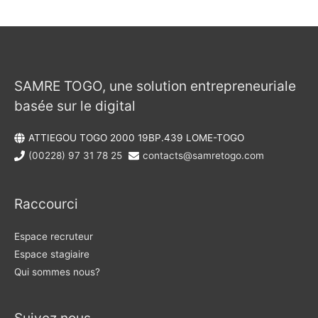
SAMRE TOGO, une solution entrepreneuriale
basée sur le digital
ATTIEGOU TOGO 2000 19BP.439 LOME-TOGO
(00228) 97 31 78 25
contacts@samretogo.com
Raccourci
Espace recruteur
Espace stagiaire
Qui sommes nous?
Suivez nous