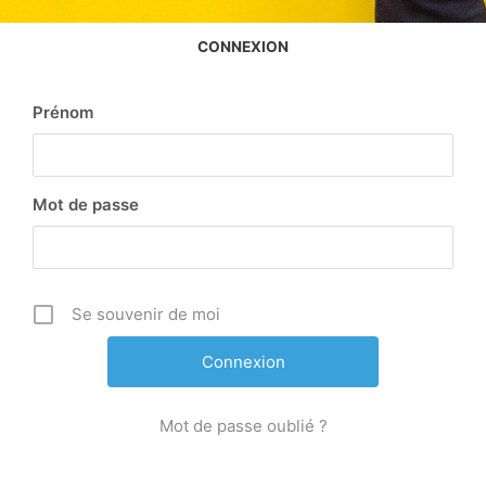
CONNEXION
Prénom
Mot de passe
Se souvenir de moi
Mot de passe oublié ?