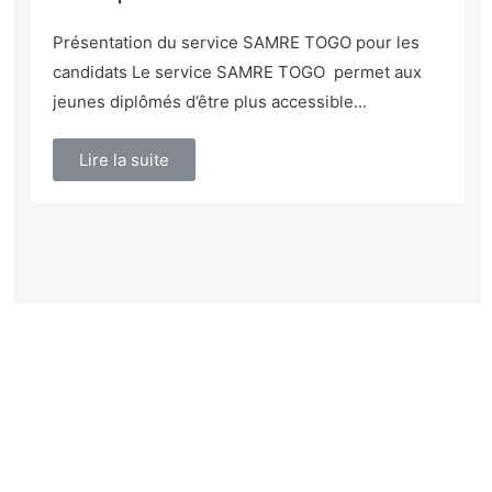
Présentation du service SAMRE TOGO pour les
candidats Le service SAMRE TOGO permet aux
jeunes diplômés d’être plus accessible...
Lire la suite