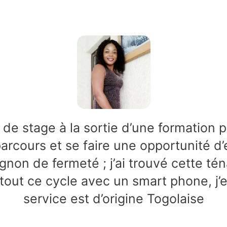
de stage à la sortie d’une formation p
arcours et se faire une opportunité d’e
on de fermeté ; j’ai trouvé cette tén
ut ce cycle avec un smart phone, j’en
service est d’origine Togolaise