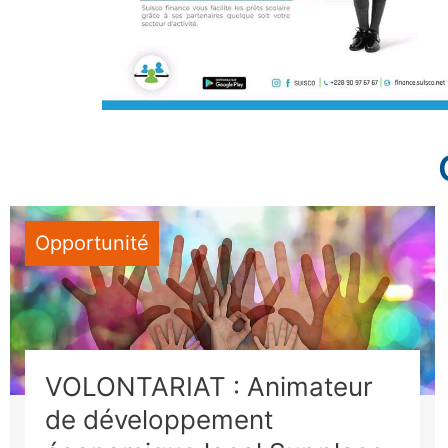
Opportunité
VOLONTARIAT : Animateur
de développement