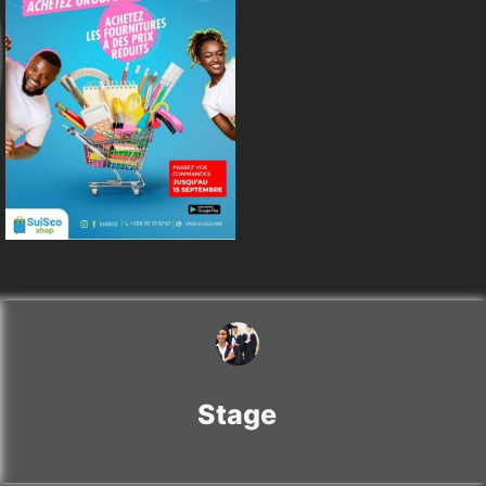
Stage