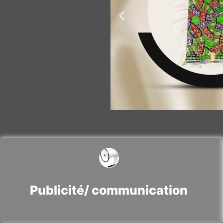
Publicité/ communication