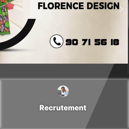
Recrutement