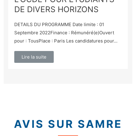
DE DIVERS HORIZONS
DETAILS DU PROGRAMME Date limite : 01
Septembre 2022Finance : Rémunéré(e)Ouvert
pour : TousPlace : Paris Les candidatures pour...
Lire la suite
AVIS SUR SAMRE