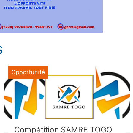
S
Opportunité
Compétition SAMRE TOGO