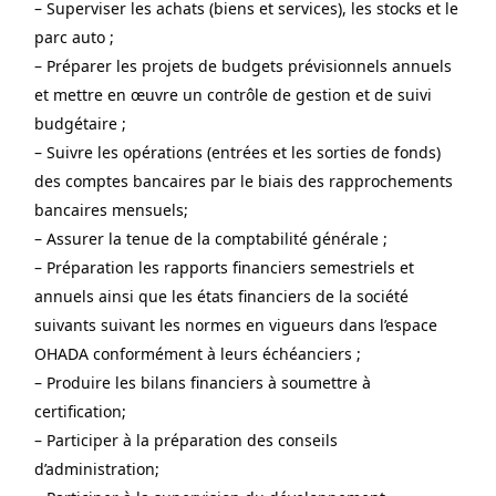
– Superviser les achats (biens et services), les stocks et le 
parc auto ;
– Préparer les projets de budgets prévisionnels annuels 
et mettre en œuvre un contrôle de gestion et de suivi 
budgétaire ;
– Suivre les opérations (entrées et les sorties de fonds) 
des comptes bancaires par le biais des rapprochements 
bancaires mensuels;
– Assurer la tenue de la comptabilité générale ;
– Préparation les rapports financiers semestriels et 
annuels ainsi que les états financiers de la société 
suivants suivant les normes en vigueurs dans l’espace 
OHADA conformément à leurs échéanciers ;
– Produire les bilans financiers à soumettre à 
certification;
– Participer à la préparation des conseils 
d’administration;