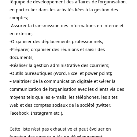
l’équipe de développement des affaires de l’organisation, 
en particulier dans les activités liées à la gestion des 
comptes;
-Assurer la transmission des informations en interne et 
en externe;
-Organiser des déplacements professionnels;
-Préparer, organiser des réunions et saisir des 
documents;
-Réaliser la gestion administrative des courriers;
-Outils bureautiques (Word, Excel et power point);
– Maitriser de la communication digitale et Gérer la 
communication de l’organisation avec les clients via des 
moyens tels que les e-mails, les téléphones, les sites 
Web et des comptes sociaux de la société (twitter, 
Facebook, Instagram etc ).
Cette liste n’est pas exhaustive et peut évoluer en 
fonction des opportunités de développement.