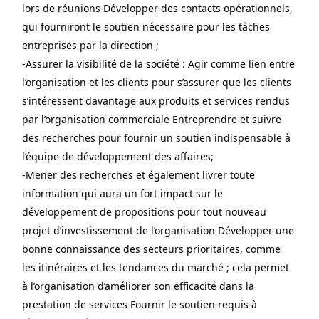
lors de réunions Développer des contacts opérationnels, 
qui fourniront le soutien nécessaire pour les tâches 
entreprises par la direction ;
-Assurer la visibilité de la société : Agir comme lien entre 
l’organisation et les clients pour s’assurer que les clients 
s’intéressent davantage aux produits et services rendus 
par l’organisation commerciale Entreprendre et suivre 
des recherches pour fournir un soutien indispensable à 
l’équipe de développement des affaires;
-Mener des recherches et également livrer toute 
information qui aura un fort impact sur le 
développement de propositions pour tout nouveau 
projet d’investissement de l’organisation Développer une 
bonne connaissance des secteurs prioritaires, comme 
les itinéraires et les tendances du marché ; cela permet 
à l’organisation d’améliorer son efficacité dans la 
prestation de services Fournir le soutien requis à 