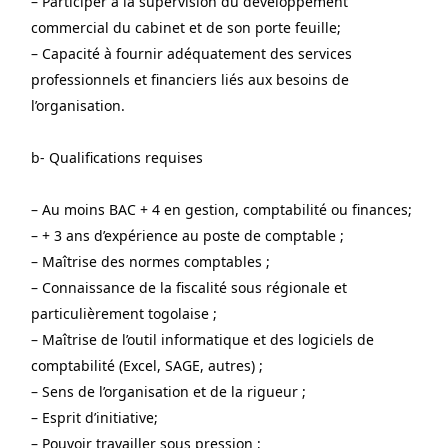
– Participer à la supervision du développement 
commercial du cabinet et de son porte feuille;
– Capacité à fournir adéquatement des services 
professionnels et financiers liés aux besoins de 
l’organisation.
b- Qualifications requises
– Au moins BAC + 4 en gestion, comptabilité ou finances;
– + 3 ans d’expérience au poste de comptable ;
– Maîtrise des normes comptables ;
– Connaissance de la fiscalité sous régionale et 
particulièrement togolaise ;
– Maîtrise de l’outil informatique et des logiciels de 
comptabilité (Excel, SAGE, autres) ;
– Sens de l’organisation et de la rigueur ;
– Esprit d’initiative;
– Pouvoir travailler sous pression ;