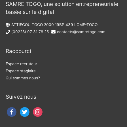
SAMRE TOGO, une solution entrepreneuriale
basée sur le digital
ATTIEGOU TOGO 2000 19BP.439 LOME-TOGO
(00228) 97 31 78 25
contacts@samretogo.com
Raccourci
Espace recruteur
Espace stagiaire
Qui sommes nous?
Suivez nous