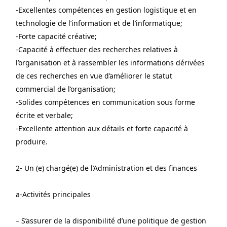
-Excellentes compétences en gestion logistique et en 
technologie de l’information et de l’informatique;
-Forte capacité créative;
-Capacité à effectuer des recherches relatives à 
l’organisation et à rassembler les informations dérivées 
de ces recherches en vue d’améliorer le statut 
commercial de l’organisation;
-Solides compétences en communication sous forme 
écrite et verbale;
-Excellente attention aux détails et forte capacité à 
produire.
2- Un (e) chargé(e) de l’Administration et des finances
a-Activités principales
– S’assurer de la disponibilité d’une politique de gestion 