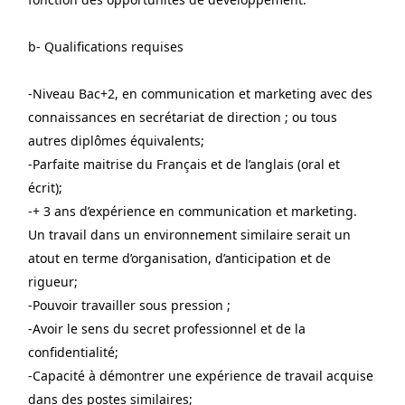
b- Qualifications requises
-Niveau Bac+2, en communication et marketing avec des 
connaissances en secrétariat de direction ; ou tous 
autres diplômes équivalents;
-Parfaite maitrise du Français et de l’anglais (oral et 
écrit);
-+ 3 ans d’expérience en communication et marketing. 
Un travail dans un environnement similaire serait un 
atout en terme d’organisation, d’anticipation et de 
rigueur;
-Pouvoir travailler sous pression ;
-Avoir le sens du secret professionnel et de la 
confidentialité;
-Capacité à démontrer une expérience de travail acquise 
dans des postes similaires;