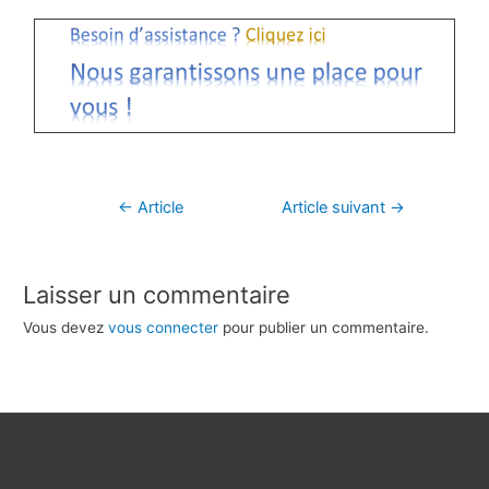
←
Article
Article suivant
→
précédent
Laisser un commentaire
Vous devez
vous connecter
pour publier un commentaire.