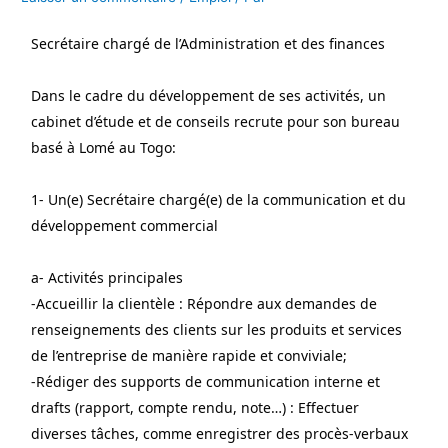
Secrétaire chargé de l’Administration et des finances
Dans le cadre du développement de ses activités, un 
cabinet d’étude et de conseils recrute pour son bureau 
basé à Lomé au Togo:
1- Un(e) Secrétaire chargé(e) de la communication et du 
développement commercial
a- Activités principales
-Accueillir la clientèle : Répondre aux demandes de 
renseignements des clients sur les produits et services 
de l’entreprise de manière rapide et conviviale;
-Rédiger des supports de communication interne et 
drafts (rapport, compte rendu, note…) : Effectuer 
diverses tâches, comme enregistrer des procès-verbaux 