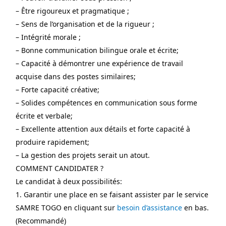
– Être rigoureux et pragmatique ;
– Sens de l’organisation et de la rigueur ;
– Intégrité morale ;
– Bonne communication bilingue orale et écrite;
– Capacité à démontrer une expérience de travail 
acquise dans des postes similaires;
– Forte capacité créative;
– Solides compétences en communication sous forme 
écrite et verbale;
– Excellente attention aux détails et forte capacité à 
produire rapidement;
– La gestion des projets serait un atout.
COMMENT CANDIDATER ?
Le candidat à deux possibilités:
1. Garantir une place en se faisant assister par le service 
SAMRE TOGO en cliquant sur
 besoin d’assistance
 en bas. 
(Recommandé)