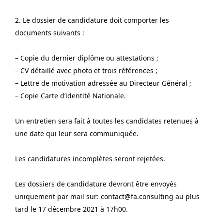
2. Le dossier de candidature doit comporter les 
documents suivants :
– Copie du dernier diplôme ou attestations ;
– CV détaillé avec photo et trois références ;
– Lettre de motivation adressée au Directeur Général ;
– Copie Carte d’identité Nationale.
Un entretien sera fait à toutes les candidates retenues à 
une date qui leur sera communiquée.
Les candidatures incomplètes seront rejetées.
Les dossiers de candidature devront être envoyés 
uniquement par mail sur: contact@fa.consulting au plus 
tard le 17 décembre 2021 à 17h00.