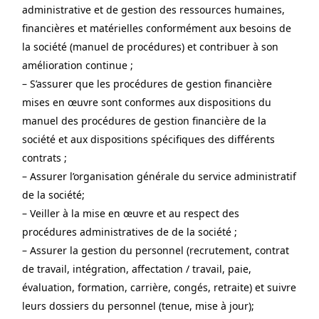
administrative et de gestion des ressources humaines, 
financières et matérielles conformément aux besoins de 
la société (manuel de procédures) et contribuer à son 
amélioration continue ;
– S’assurer que les procédures de gestion financière 
mises en œuvre sont conformes aux dispositions du 
manuel des procédures de gestion financière de la 
société et aux dispositions spécifiques des différents 
contrats ;
– Assurer l’organisation générale du service administratif 
de la société;
– Veiller à la mise en œuvre et au respect des 
procédures administratives de de la société ;
– Assurer la gestion du personnel (recrutement, contrat 
de travail, intégration, affectation / travail, paie, 
évaluation, formation, carrière, congés, retraite) et suivre 
leurs dossiers du personnel (tenue, mise à jour);